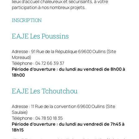
lieux d’accueil chaleureux et sécurisants, à votre
participation à nos nombreux projets.
INSCRIPTION
EAJE Les Poussins
Adresse : 91 Rue de la République 69600 Oullins (Site
Moreaud)
Téléphone : 04 72 66 39 37
Période d’ouverture : du lundi au vendredi de 8h00 à
18h00
EAJE Les Tchoutchou
Adresse : 11 Rue de la convention 69600 Oullins (Site
Saulaie)
Téléphone : 04 78 50 18 35
Période d’ouverture : du lundi au vendredi de 7h45 à
18h15