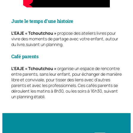
Juste le temps d’une histoire
L’EAJE « Tchoutchou »
propose des ateliers livres pour
vivre des moments de partage avec votre enfant, autour
du livre,suivant un planning.
Café parents
L’EAJE « Tchoutchou »
organise un espace de rencontre
entre parents, sans leur enfant, pour échanger de manière
libre et conviviale, pour tisser des liens avec d’autres
parents et avec les professionnels. Ces cafés parents se
déroulent les matins à 8h30, ou les soirs à 16h30, suivant
un planning établi.