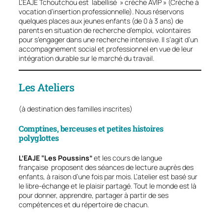
L’EAJE Tchoutchou est labellisé » crèche AVIP » (Crèche à
vocation d’insertion professionnelle). Nous réservons
quelques places aux jeunes enfants (de 0 à 3 ans) de
parents en situation de recherche d’emploi, volontaires
pour s’engager dans une recherche intensive. Il s’agit d’un
accompagnement social et professionnel en vue de leur
intégration durable sur le marché du travail.
Les Ateliers
(à destination des familles inscrites)
Comptines, berceuses et petites histoires
polyglottes
L’EAJE ‟Les Poussins”
et les cours de langue
française proposent des séances de lecture auprès des
enfants, à raison d’une fois par mois. L’atelier est basé sur
le libre-échange et le plaisir partagé. Tout le monde est là
pour donner, apprendre, partager à partir de ses
compétences et du répertoire de chacun.