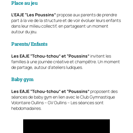
Place au jeu
L’EAJE ‟Les Poussins”
propose aux parents de prendre
part à la vie de la structure et de voir évoluer leurs enfants
dans leur milieu collectif, en partageant un moment
autour du jeu.
Parents/ Enfants
Les EAJE ‟Tchou-tchou“ et ‟Poussins”
invitent les
familles à une journée créative et champêtre. Un moment
de partage, autour d’ateliers ludiques.
Baby gym
Les EAJE ‟Tchou-tchou“ et ‟Poussins”
proposent des
séances de baby gym en lien avec le Club Gymnastique
Volontaire Oullins – GV Oullins – Les séances sont
hebdomadaires.