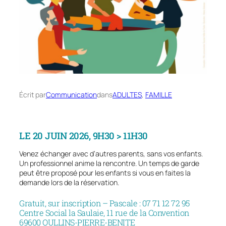
Écrit par
Communication
dans
ADULTES
, 
FAMILLE
LE 20 JUIN 2026, 9H30 > 11H30
Venez échanger avec d’autres parents, sans vos enfants.
Un professionnel anime la rencontre. Un temps de garde
peut être proposé pour les enfants si vous en faites la
demande lors de la réservation.
Gratuit, sur inscription – Pascale : 07 71 12 72 95
Centre Social la Saulaie, 11 rue de la Convention
69600 OULLINS-PIERRE-BENITE