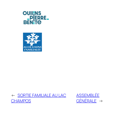
←
SORTIE FAMILIALE AU LAC
ASSEMBLÉE
CHAMPOS
GÉNÉRALE
→