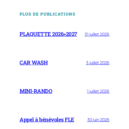
PLUS DE PUBLICATIONS
PLAQUETTE 2026>2027
31 juillet 2026
CAR WASH
3 juillet 2026
MINI-RANDO
1 juillet 2026
Appel à bénévoles FLE
30 juin 2026