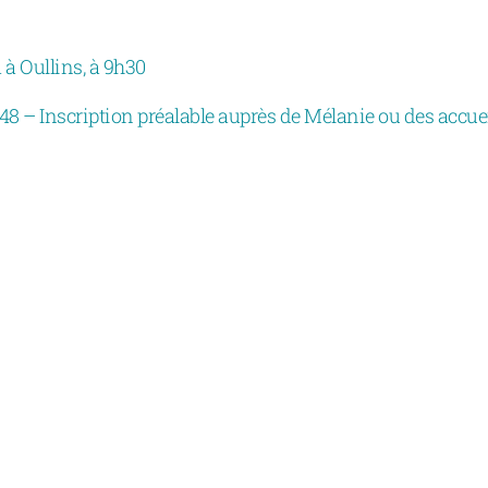
 à Oullins, à 9h30
 48 – Inscription préalable auprès de Mélanie ou des accue