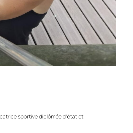
atrice sportive diplômée d’état et