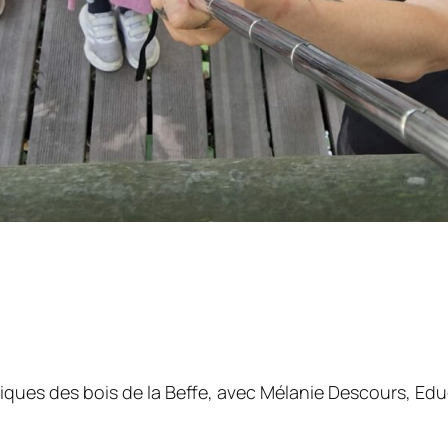
ues des bois de la Beffe, avec Mélanie Descours, Educ