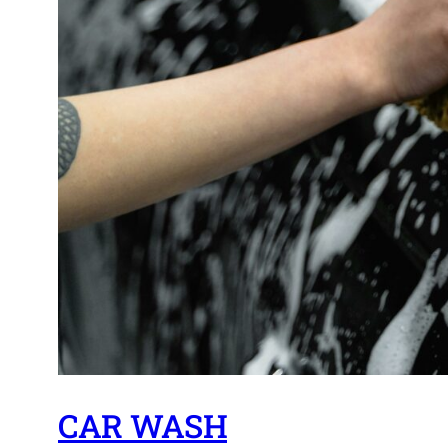
CAR WASH