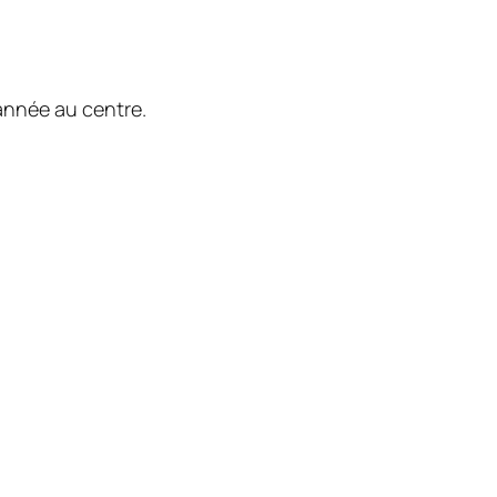
année au centre.