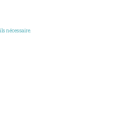
ils nécessaire.