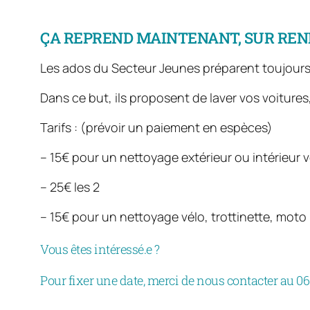
ÇA REPREND MAINTENANT, SUR RE
Les ados du Secteur Jeunes préparent toujours l
Dans ce but, ils proposent de laver vos voitures,
Tarifs : (prévoir un paiement en espèces)
– 15€ pour un nettoyage extérieur ou intérieur v
– 25€ les 2
– 15€ pour un nettoyage vélo, trottinette, moto
Vous êtes intéressé.e ?
Pour fixer une date, merci de nous contacter au 06 