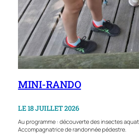
MINI-RANDO
LE 18 JUILLET 2026
Au programme : découverte des insectes aquatiq
Accompagnatrice de randonnée pédestre.