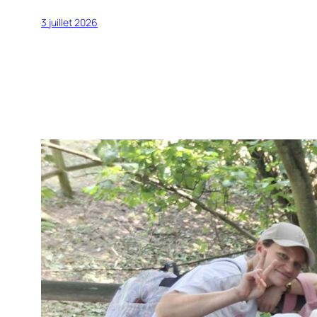
3 juillet 2026