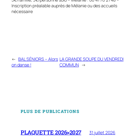
Inscription préalable auprès de Mélanie ou des accueils
nécessaire
←
BAL SÉNIORS – Alors
LA GRANDE SOUPE DU VENDREDI
on danse !
COMMUN
→
PLUS DE PUBLICATIONS
PLAQUETTE 2026>2027
31 juillet 2026