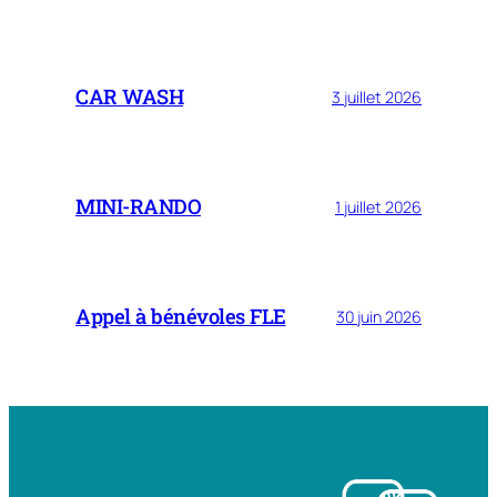
CAR WASH
3 juillet 2026
MINI-RANDO
1 juillet 2026
Appel à bénévoles FLE
30 juin 2026