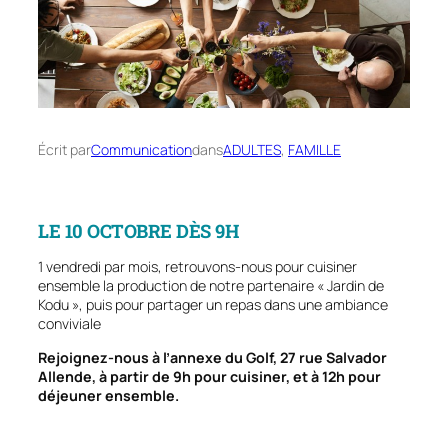
Écrit par
Communication
dans
ADULTES
, 
FAMILLE
LE 10 OCTOBRE DÈS 9H
1 vendredi par mois, retrouvons-nous pour cuisiner
ensemble la production de notre partenaire « Jardin de
Kodu », puis pour partager un repas dans une ambiance
conviviale
Rejoignez-nous à l’annexe du Golf, 27 rue Salvador
Allende, à partir de 9h pour cuisiner, et à 12h pour
déjeuner ensemble.