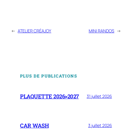
←
ATELIER CRÉAJOY
MINI RANDOS
→
PLUS DE PUBLICATIONS
PLAQUETTE 2026>2027
31 juillet 2026
CAR WASH
3 juillet 2026