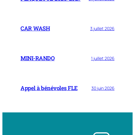
CAR WASH
3 juillet 2026
MINI-RANDO
1 juillet 2026
Appel à bénévoles FLE
30 juin 2026