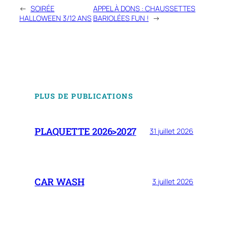
←
SOIRÉE
APPEL À DONS : CHAUSSETTES
HALLOWEEN 3/12 ANS
BARIOLÉES FUN !
→
PLUS DE PUBLICATIONS
PLAQUETTE 2026>2027
31 juillet 2026
CAR WASH
3 juillet 2026