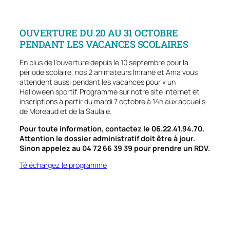
OUVERTURE DU 20 AU 31 OCTOBRE
PENDANT LES VACANCES SCOLAIRES
En plus de l’ouverture depuis le 10 septembre pour la
période scolaire, nos 2 animateurs Imrane et Ama vous
attendent aussi pendant les vacances pour « un
Halloween sportif. Programme sur notre site internet et
inscriptions à partir du mardi 7 octobre à 14h aux accueils
de Moreaud et de la Saulaie.
Pour toute information, contactez le 06.22.41.94.70.
Attention le dossier administratif doit être à jour.
Sinon appelez au 04 72 66 39 39 pour prendre un RDV.
Téléchargez le programme