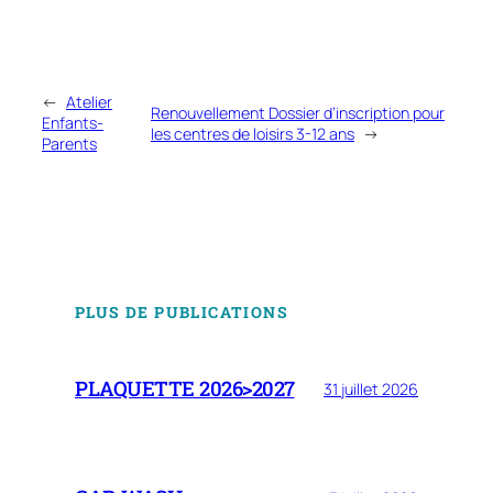
←
Atelier
Renouvellement Dossier d’inscription pour
Enfants-
les centres de loisirs 3-12 ans
→
Parents
PLUS DE PUBLICATIONS
PLAQUETTE 2026>2027
31 juillet 2026