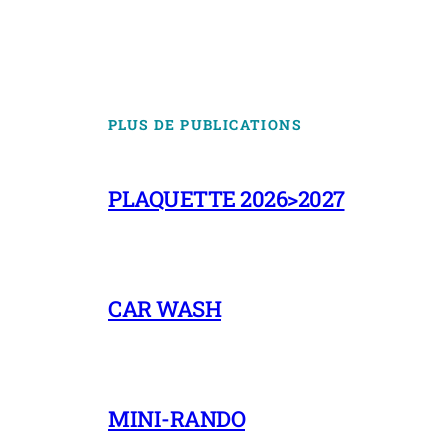
PLUS DE PUBLICATIONS
PLAQUETTE 2026>2027
CAR WASH
MINI-RANDO