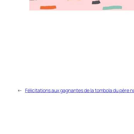
←
Félicitations aux gagnantes de la tombola du père no