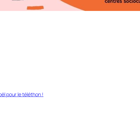
ël pour le téléthon !