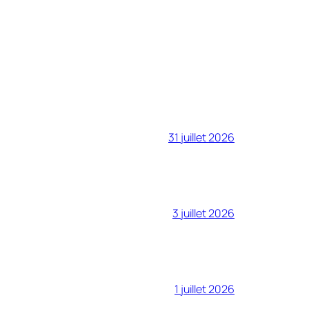
31 juillet 2026
3 juillet 2026
1 juillet 2026