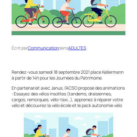
Écrit par
Communication
dans
ADULTES
Rendez-vous samedi 18 septembre 2021 place Kellermann
à partir de 14h pour les Journées du Patrimoine.
En partenariat avec Janus, l’ACSO propose des animations
: Essayez des vélos insolites (tandems, draisiennes,
cargos, remorques, vélo-taxi…), apprenez à réparer votre
vélo et découvrez la vélo école et le pack autonomie vélo