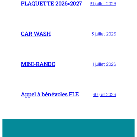
PLAQUETTE 2026>2027
31 juillet 2026
CAR WASH
3 juillet 2026
MINI-RANDO
1 juillet 2026
Appel à bénévoles FLE
30 juin 2026